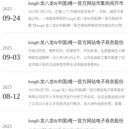
long8-龙八龙8(中国)唯一官方网站市集热闹开市
2025
欢庆丰收助力乡村振兴
2025年 9月23日，在第八个“中国农民丰收节”、中秋、国庆节来
09-24
临之际，一场独具特色的“long8-龙八龙8(中国)唯一官方网站市
集”在long8-龙八龙8(中国)唯一官方网站供销合作社联合社大院内
热闹开市。本次市集由long8-龙八龙8(中国)唯一官方网站...
long8-龙八龙8(中国)唯一官方网站电子商务股份
2025
有限公司 组织集中观看纪念中国人民抗日战争暨
为铭记历史、缅怀先烈、珍爱和平、开创未来，弘扬爱国主义精
09-03
神和抗战精神，2025年9月3日上午，公司全体职工集中观看了纪
世界反法西斯战争胜利80周年大会
念中国人民抗日战争暨世界反法西斯战争胜利8...
long8-龙八龙8(中国)唯一官方网站电子商务股份
2025
有限公司 召开2025年上半年经济运行分析工作会
2025年8月7日，long8-龙八龙8(中国)唯一官方网站电子商务股份
08-12
有限公司召开上半年经济运行分析工作会议。会议全面总结分析
议
了公司2025年上半年经济运行情况，深入研判当前形势，部署下
半年...
long8-龙八龙8(中国)唯一官方网站电子商务股份
2025
有限公司股东大会第十次会议在昆明召开