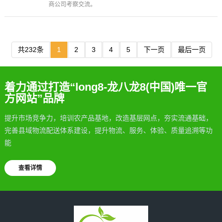
商公司考察交流。
共232条
1
2
3
4
5
下一页
最后一页
着力通过打造“long8-龙八龙8(中国)唯一官
方网站”品牌
提升市场竞争力，培训农产品基地，改造基层网点，夯实流通基础，
完善县域物流配送体系建设，提升物流、服务、体验、质量追溯等功
能
查看详情