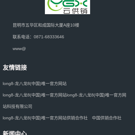
昆明市五华区和成国际大厦A座10楼
联系电话：0871-68333646
www@
友情链接
long8-龙八龙8(中国)唯一官方网站
long8-龙八龙8(中国)唯一官方网站long8-龙八龙8(中国)唯一官方网
站科技有限公司
long8-龙八龙8(中国)唯一官方网站供销合作社
中国供销合作社
新闻中心