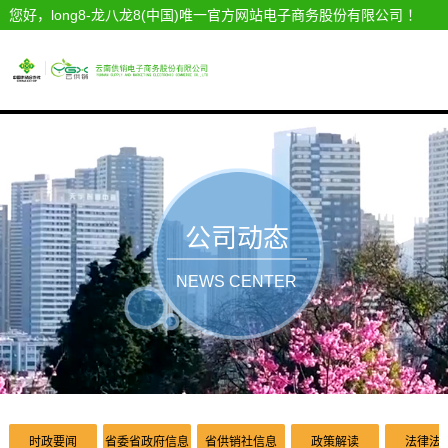
您好，long8-龙八龙8(中国)唯一官方网站电子商务股份有限公司 ！
公司动态
NEWS CENTER
时政要闻
省委省政府信息
省供销社信息
政策解读
法律法