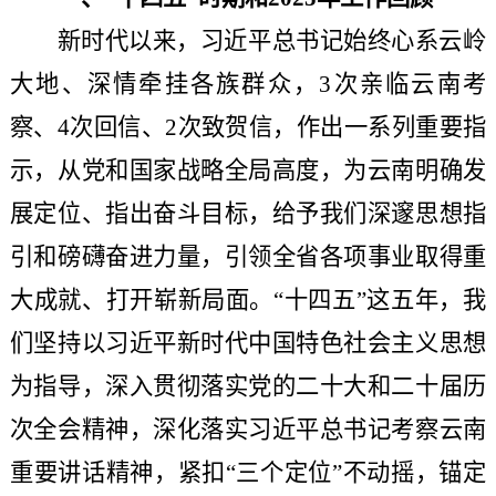
新时代以来，习近平总书记始终心系云岭
大地、深情牵挂各族群众，
3次亲临云南考
察、4次回信、2次致贺信，作出一系列重要指
示，从党和国家战略全局高度，为云南明确发
展定位、指出奋斗目标，给予我们深邃思想指
引和磅礴奋进力量，引领全省各项事业取得重
大成就、打开崭新局面。“十四五”这五年，我
们坚持以习近平新时代中国特色社会主义思想
为指导，深入贯彻落实党的二十大和二十届历
次全会精神，深化落实习近平总书记考察云南
重要讲话精神，紧扣“三个定位”不动摇，锚定