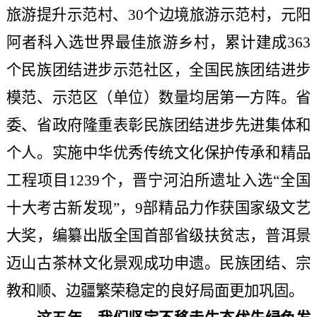
旅游提升示范村、30个边境旅游示范村，元阳
阿者科入选世界最佳旅游乡村，累计建成363
个民族团结进步示范社区，全国民族团结进步
模范、示范区（单位）数量均居第一方阵。省
委、省政府隆重表彰民族团结进步先进集体和
个人。实施中华优秀传统文化保护传承和精品
工程项目1239个，晋宁河泊所遗址入选“全国
十大考古新发现”，9部精品力作获国家级文艺
大奖，编纂出版全国首部省级扶贫志，普洱景
迈山古茶林文化景观成功申遗。民族团结、宗
教和顺、边疆繁荣稳定的良好局面更加巩固。