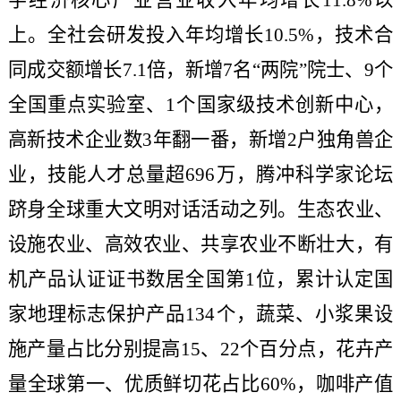
字经济核心产业营业收入年均增长11.8%以
上。全社会研发投入年均增长10.5%，技术合
同成交额增长7.1倍，新增7名“两院”院士、9个
全国重点实验室、1个国家级技术创新中心，
高新技术企业数3年翻一番，新增2户独角兽企
业，技能人才总量超696万，腾冲科学家论坛
跻身全球重大文明对话活动之列。生态农业、
设施农业、高效农业、共享农业不断壮大，有
机产品认证证书数居全国第1位，累计认定国
家地理标志保护产品134个，蔬菜、小浆果设
施产量占比分别提高15、22个百分点，花卉产
量全球第一、优质鲜切花占比60%，咖啡产值