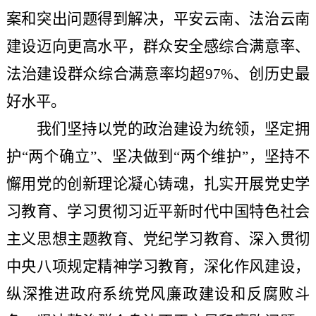
案和突出问题得到解决，平安云南、法治云南
建设迈向更高水平，群众安全感综合满意率、
法治建设群众综合满意率均超97%、创历史最
好水平。
我们坚持以党的政治建设为统领，坚定拥
护
“两个确立”、坚决做到“两个维护”，坚持不
懈用党的创新理论凝心铸魂，扎实开展党史学
习教育、学习贯彻习近平新时代中国特色社会
主义思想主题教育、党纪学习教育、深入贯彻
中央八项规定精神学习教育，深化作风建设，
纵深推进政府系统党风廉政建设和反腐败斗