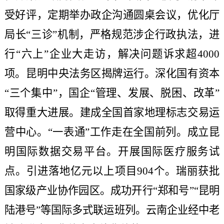
受好评，定期举办政企沟通圆桌会议，优化厅
局长“三诊”机制，严格规范涉企行政执法，进
行“六上”企业大走访，解决问题诉求超4000
项。昆明中央法务区揭牌运行。深化国有资本
“三个集中”，国企“管理、发展、脱困、改革”
取得重大进展。建成全国首家地理标志交易运
营中心。“一表通”工作走在全国前列。成立昆
明国际数据交易平台。开展国际医疗服务试
点。引进落地亿元以上项目904个。瑞丽获批
国家级产业协作园区。成功开行“郑和号”“昆明
陆港号”等国际多式联运班列。云南企业经中老