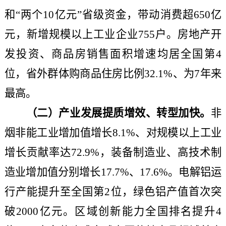
和“两个10亿元”省级资金，带动消费超650亿
元，新增规模以上工业企业755户。房地产开
发投资、商品房销售面积增速均居全国第4
位，省外群体购商品住房比例32.1%、为7年来
最高。
（二）产业发展提质增效、转型加快。
非
烟非能工业增加值增长
8.1%、对规模以上工业
增长贡献率达72.9%，装备制造业、高技术制
造业增加值分别增长17.7%、17.6%。电解铝运
行产能提升至全国第2位，绿色铝产值首次突
破2000亿元。区域创新能力全国排名提升4