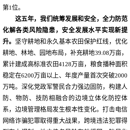
第1位。
这五年，我们统筹发展和安全，全力防范
化解各类风险隐患，安全发展水平实现新提
升。
坚守耕地和永久基本农田保护红线，优化
耕地、林地、园地布局，补充耕地
39.08万亩，
累计建成高标准农田4128万亩，粮食播种面积
稳定在6200万亩以上、年度产量首次突破2000
万吨。深化党政军警民合力强边固防，构建人
防、物防、技防相融合的边境立体化防控体
系，边境管理格局发生根本性变化。打击电信
网络诈骗犯罪取得重大战果，跨境违法犯罪得