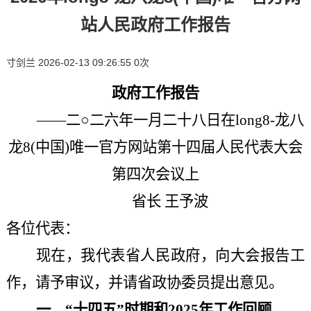
站人民政府工作报告
寸剑兰
2026-02-13 09:26:55
0
次
政府工作报告
——二○二六年一月二十八日在long8-龙八
龙8(中国)唯一官方网站第十四届人民代表大会
第四次会议上
省长
王予波
各位代表：
现在，我代表省人民政府，向大会报告工
作，请予审议，并请省政协委员提出意见。
一、
“十四五”时期和2025年工作回顾