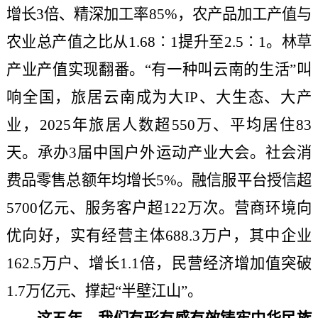
增长3倍、精深加工率85%，农产品加工产值与
农业总产值之比从1.68∶1提升至2.5∶1。林草
产业产值实现翻番。“有一种叫云南的生活”叫
响全国，旅居云南成为大IP、大生态、大产
业，2025年旅居人数超550万、平均居住83
天。承办3届中国户外运动产业大会。社会消
费品零售总额年均增长5%。融信服平台授信超
5700亿元、服务客户超122万次。营商环境向
优向好，实有经营主体688.3万户，其中企业
162.5万户、增长1.1倍，民营经济增加值突破
1.7万亿元、撑起“半壁江山”。