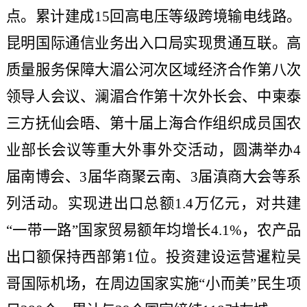
点。累计建成15回高电压等级跨境输电线路。
昆明国际通信业务出入口局实现贯通互联。高
质量服务保障大湄公河次区域经济合作第八次
领导人会议、澜湄合作第十次外长会、中柬泰
三方抚仙会晤、第十届上海合作组织成员国农
业部长会议等重大外事外交活动，圆满举办4
届南博会、3届华商聚云南、3届滇商大会等系
列活动。实现进出口总额1.4万亿元，对共建
“一带一路”国家贸易额年均增长4.1%，农产品
出口额保持西部第1位。投资建设运营暹粒吴
哥国际机场，在周边国家实施“小而美”民生项