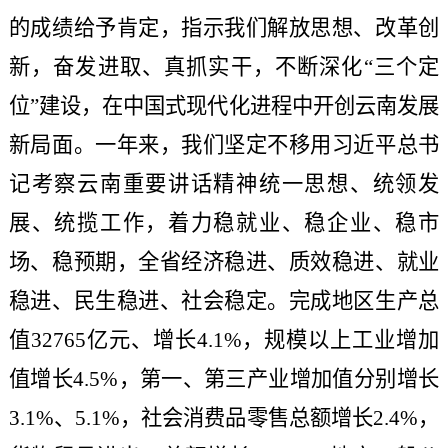
的成绩给予肯定，指示我们解放思想、改革创
新，奋发进取、真抓实干，不断深化“三个定
位”建设，在中国式现代化进程中开创云南发展
新局面。一年来，我们坚定不移用习近平总书
记考察云南重要讲话精神统一思想、统领发
展、统揽工作，着力稳就业、稳企业、稳市
场、稳预期，全省经济稳进、质效稳进、就业
稳进、民生稳进、社会稳定。完成地区生产总
值32765亿元、增长4.1%，规模以上工业增加
值增长4.5%，第一、第三产业增加值分别增长
3.1%、5.1%，社会消费品零售总额增长2.4%，