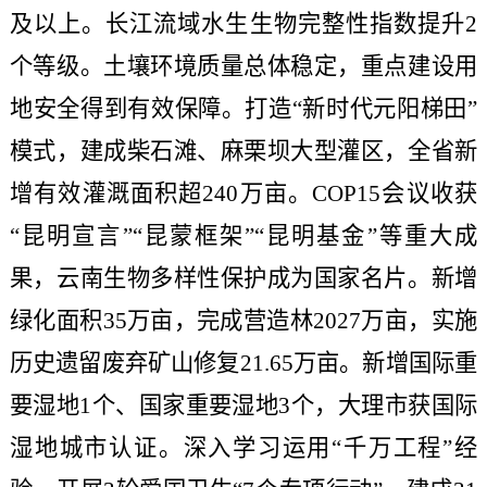
及以上。长江流域水生生物完整性指数提升2
个等级。土壤环境质量总体稳定，重点建设用
地安全得到有效保障。打造“新时代元阳梯田”
模式，建成柴石滩、麻栗坝大型灌区，全省新
增有效灌溉面积超240万亩。COP15会议收获
“昆明宣言”“昆蒙框架”“昆明基金”等重大成
果，云南生物多样性保护成为国家名片。新增
绿化面积35万亩，完成营造林2027万亩，实施
历史遗留废弃矿山修复21.65万亩。新增国际重
要湿地1个、国家重要湿地3个，大理市获国际
湿地城市认证。深入学习运用“千万工程”经