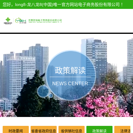
您好，long8-龙八龙8(中国)唯一官方网站电子商务股份有限公司 ！
政策解读
NEWS CENTER
时政要闻
省委省政府信息
省供销社信息
政策解读
法律法