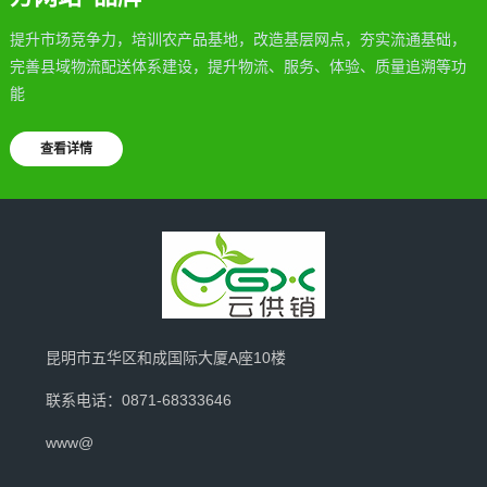
提升市场竞争力，培训农产品基地，改造基层网点，夯实流通基础，
完善县域物流配送体系建设，提升物流、服务、体验、质量追溯等功
能
查看详情
昆明市五华区和成国际大厦A座10楼
联系电话：0871-68333646
www@