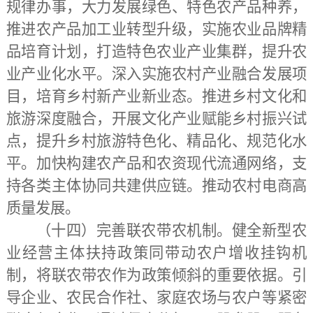
规律办事，大力发展绿色、特色农产品种养，
推进农产品加工业转型升级，实施农业品牌精
品培育计划，打造特色农业产业集群，提升农
业产业化水平。深入实施农村产业融合发展项
目，培育乡村新产业新业态。推进乡村文化和
旅游深度融合，开展文化产业赋能乡村振兴试
点，提升乡村旅游特色化、精品化、规范化水
平。加快构建农产品和农资现代流通网络，支
持各类主体协同共建供应链。推动农村电商高
质量发展。
（十四）完善联农带农机制。
健全新型农
业经营主体扶持政策同带动农户增收挂钩机
制，将联农带农作为政策倾斜的重要依据。引
导企业、农民合作社、家庭农场与农户等紧密