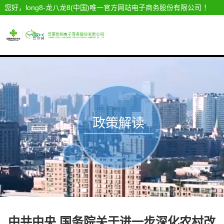
您好，long8-龙八龙8(中国)唯一官方网站电子商务股份有限公司 ！
政策解读
中共中央 国务院关于进一步深化农村改