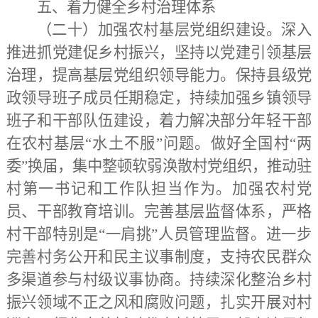
五、着力健全乡村治理体系
（二十）加强农村基层党组织建设。
深入
推进抓党建促乡村振兴，坚持以党建引领基层
治理，提高基层党组织领导能力。保持县级党
政领导班子成员任期稳定，持续加强乡镇领导
班子和干部队伍建设，着力解决部分年轻干部
在农村基层
“水土不服”问题。做好全国村“两
委”换届，集中整顿软弱涣散村党组织，推动驻
村第一书记和工作队担当作为。加强农村党
员、干部教育培训。完善基层监督体系，严格
村干部特别是“一肩挑”人员管理监督。进一步
完善村务公开和民主议事制度，支持农民群众
多渠道参与村级议事协商。持续深化整治乡村
振兴领域不正之风和腐败问题，扎实开展对村