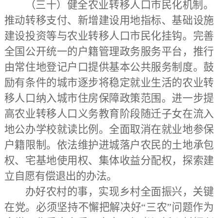
（三十）健全农业转移人口市民化机制。
推动转移支付、新增建设用地指标、基础设施
建设投资等与农业转移人口市民化挂钩。完善
全国公开统一的户籍管理政务服务平台，推行
由常住地登记户口提供基本公共服务制度。鼓
励有条件的城市逐步将稳定就业生活的农业转
移人口纳入城市住房保障政策范围。进一步提
高农业转移人口义务教育阶段随迁子女在流入
地公办学校就读比例。全面取消在就业地参保
户籍限制。依法维护进城落户农民的土地承包
权、宅基地使用权、集体收益分配权，探索建
立自愿有偿退出的办法。
办好农村的事，实现乡村全面振兴，关键
在党。必须坚持不懈把解决好
“三农”问题作为