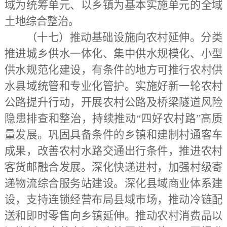
域为统筹单元、以乡镇为基本实施单元的全域
土地综合整治。
（十七）推动基础设施向农村延伸。
分类
推进城乡供水一体化、集中供水规模化、小型
供水规范化建设，有条件的地方可推行农村供
水县域统管和专业化管护。实施好新一轮农村
公路提升行动，开展农村公路及桥梁隧道风险
隐患排查和整治，持续推动
“四好农村路”高质
量发展。巩固具备条件的乡镇和建制村通客车
成果，改善农村水路交通出行条件，推进农村
客货邮融合发展。深化快递进村，加强村级寄
递物流综合服务站建设。深化县域商业体系建
设，支持连锁经营布局县域市场，推动冷链配
送和即时零售向乡镇延伸。推动农村消费品以