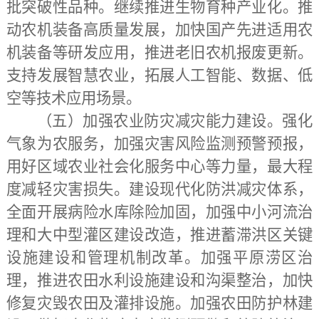
批突破性品种。继续推进生物育种产业化。推
动农机装备高质量发展，加快国产先进适用农
机装备等研发应用，推进老旧农机报废更新。
支持发展智慧农业，拓展人工智能、数据、低
空等技术应用场景。
（五）加强农业防灾减灾能力建设。
强化
气象为农服务，加强灾害风险监测预警预报，
用好区域农业社会化服务中心等力量，最大程
度减轻灾害损失。建设现代化防洪减灾体系，
全面开展病险水库除险加固，加强中小河流治
理和大中型灌区建设改造，推进蓄滞洪区关键
设施建设和管理机制改革。加强平原涝区治
理，推进农田水利设施建设和沟渠整治，加快
修复灾毁农田及灌排设施。加强农田防护林建