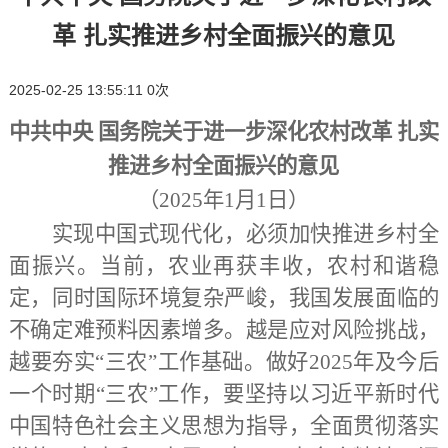
革 扎实推进乡村全面振兴的意见
2025-02-25 13:55:11
0
次
中共中央
国务院关于进一步深化农村改革
扎实
推进乡村全面振兴的意见
（
2025年1月1日）
实现中国式现代化，必须加快推进乡村全
面振兴。当前，农业再获丰收，农村和谐稳
定，同时国际环境复杂严峻，我国发展面临的
不确定难预料因素增多。越是应对风险挑战，
越要夯实
“三农”工作基础。做好2025年及今后
一个时期“三农”工作，要坚持以习近平新时代
中国特色社会主义思想为指导，全面贯彻落实