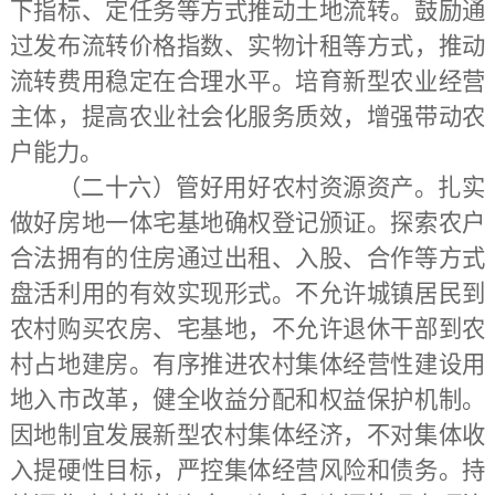
下指标、定任务等方式推动土地流转。鼓励通
过发布流转价格指数、实物计租等方式，推动
流转费用稳定在合理水平。培育新型农业经营
主体，提高农业社会化服务质效，增强带动农
户能力。
（二十六）管好用好农村资源资产。
扎实
做好房地一体宅基地确权登记颁证。探索农户
合法拥有的住房通过出租、入股、合作等方式
盘活利用的有效实现形式。不允许城镇居民到
农村购买农房、宅基地，不允许退休干部到农
村占地建房。有序推进农村集体经营性建设用
地入市改革，健全收益分配和权益保护机制。
因地制宜发展新型农村集体经济，不对集体收
入提硬性目标，严控集体经营风险和债务。持