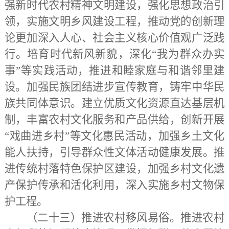
强新时代农村精神文明建设，强化思想政治引
领，实施文明乡风建设工程，推动党的创新理
论更加深入人心、社会主义核心价值观广泛践
行。培育时代新风新貌，深化
“我为群众办实
事”等实践活动，推进和睦家庭与和谐邻里建
设。加强民族团结进步宣传教育，铸牢中华民
族共同体意识。建立优质文化资源直达基层机
制，丰富农村文化服务和产品供给，创新开展
“戏曲进乡村”等文化惠民活动，加强乡土文化
能人扶持，引导群众性文体活动健康发展。推
进传统村落特色保护区建设，加强乡村文化遗
产保护传承和活化利用，深入实施乡村文物保
护工程。
（二十三）推进农村移风易俗。
推进农村