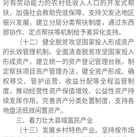
对有劳动能力的农村低收入人口的开发式帮
扶，加强社会救助兜底保障，支持欠发达地区
振兴发展，建立分层分类帮扶制度，通过东西
部协作、定点帮扶等机制给予差异化支持。
（十二）健全脱贫攻坚国家投入形成资产
的长效管理机制。
全面清查脱贫攻坚国家投入
形成资产，建立统一的资产登记管理台账。制
定帮扶项目资产管理办法，健全资产形成、确
权移交、管护运营、收益分配等全程监管制
度，推动经营性资产保值增效、公益性资产持
续发挥作用。完善资产分类处置制度，支持各
地盘活低效闲置资产
。
三、着力壮大县域富民产业
（十三）发展乡村特色产业。
坚持按市场