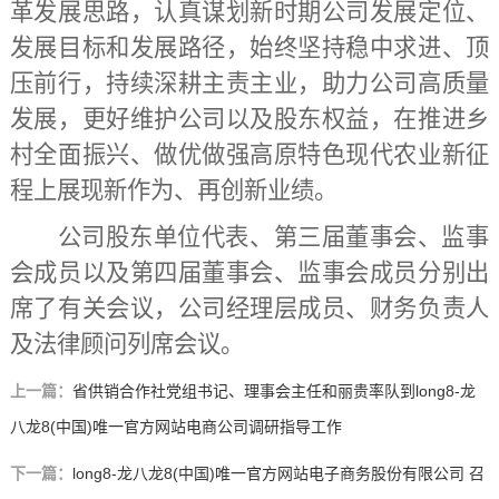
革发展思路，认真谋划新时期公司发展定位、
发展目标和发展路径，始终
坚持稳中求进、顶
压前行，持续深耕主责主业，助力公司高质量
发展，更好维护公司以及股东权益，
在推进乡
村全面振兴、做优做强高原特色现代农业新征
程上展现新作为、再创新业绩。
公司股东单位代表、第三届董事会、监事
会成员以及第四届董事会、监事会成员分别出
席了有关会议，公司经理层成员、财务负责人
及法律顾问列席会议。
上一篇：
省供销合作社党组书记、理事会主任和丽贵率队到long8-龙
八龙8(中国)唯一官方网站电商公司调研指导工作
下一篇：
long8-龙八龙8(中国)唯一官方网站电子商务股份有限公司 召