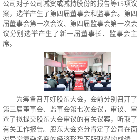
公司对子公司减资或减持股份的报告
等
15项议
案，选举产生了第四届董事会和监事会。第四
届董事会第一次会议、第四届监事会第一次会
议分别选举产生了新一届董事长、监事会主
席。
为筹备召开好股东大会，会前分别召开了
第三届董事会、监事会第七次会议，审议、审
查了拟提交股东大会审议的有关议案，听取了
有关工作报告。股东大会充分肯定了公司在
面
对异常
复杂多变的经济
形势下
所取得的成绩
，