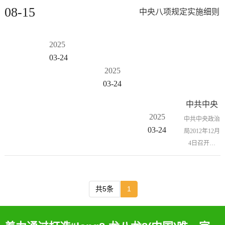
08-15
中央八项规定实施细则
2025
03-24
2025
03-24
中共中央
2025
八项规定
中共中央政治
03-24
局2012年12月
4日召开会
议，审议中央
政治局关于改
进工作作风、
共5条
1
密切联系群众
的八项规定。