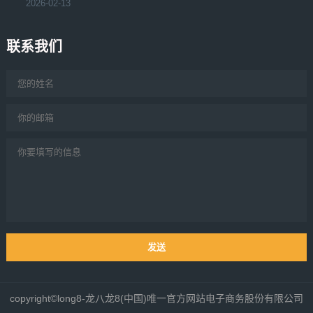
2026-02-13
联系我们
发送
copyright©long8-龙八龙8(中国)唯一官方网站电子商务股份有限公司