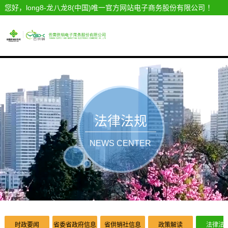
您好，long8-龙八龙8(中国)唯一官方网站电子商务股份有限公司 ！
法律法规
NEWS CENTER
时政要闻
省委省政府信息
省供销社信息
政策解读
法律法